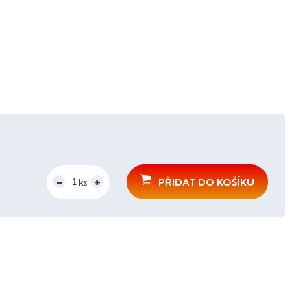
PŘIDAT DO KOŠÍKU