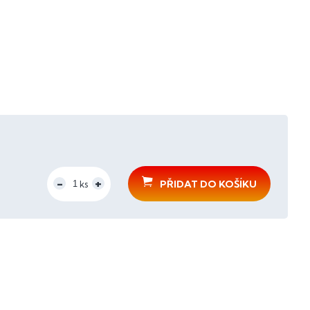
PŘIDAT DO KOŠÍKU