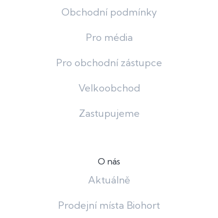
Obchodní podmínky
Pro média
Pro obchodní zástupce
Velkoobchod
Zastupujeme
O nás
Aktuálně
Prodejní místa Biohort