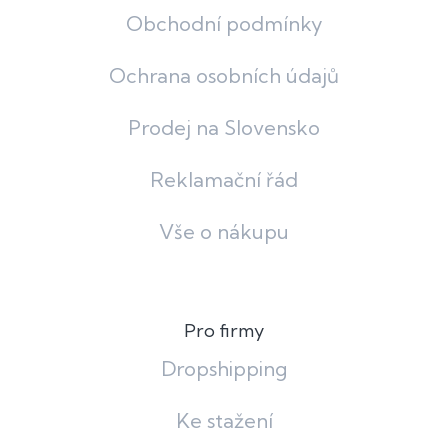
Obchodní podmínky
Ochrana osobních údajů
Prodej na Slovensko
Reklamační řád
Vše o nákupu
Pro firmy
Dropshipping
Ke stažení