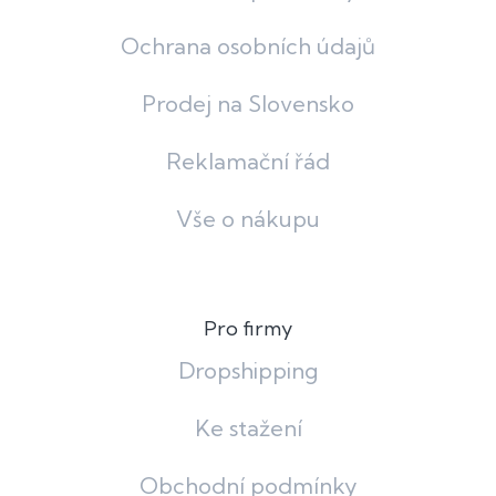
Ochrana osobních údajů
Prodej na Slovensko
Reklamační řád
Vše o nákupu
Pro firmy
Dropshipping
Ke stažení
Obchodní podmínky