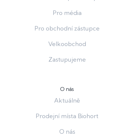
Pro média
Pro obchodní zástupce
Velkoobchod
Zastupujeme
O nás
Aktuálně
Prodejní místa Biohort
O nás