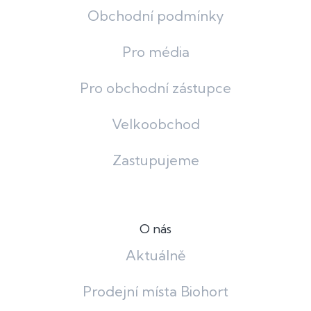
Obchodní podmínky
Pro média
Pro obchodní zástupce
Velkoobchod
Zastupujeme
O nás
Aktuálně
Prodejní místa Biohort