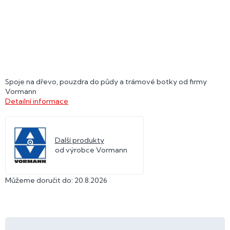
Spoje na dřevo, pouzdra do půdy a trámové botky od firmy
Vormann
Detailní informace
Další produkty
od výrobce Vormann
Můžeme doručit do:
20.8.2026