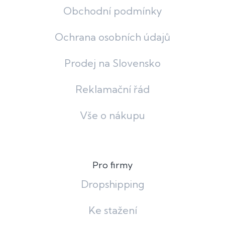
Obchodní podmínky
Ochrana osobních údajů
Prodej na Slovensko
Reklamační řád
Vše o nákupu
Pro firmy
Dropshipping
Ke stažení