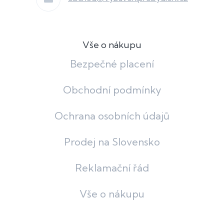
Vše o nákupu
Bezpečné placení
Obchodní podmínky
Ochrana osobních údajů
Prodej na Slovensko
Reklamační řád
Vše o nákupu