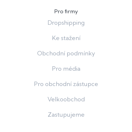
Pro firmy
Dropshipping
Ke stažení
Obchodní podmínky
Pro média
Pro obchodní zástupce
Velkoobchod
Zastupujeme