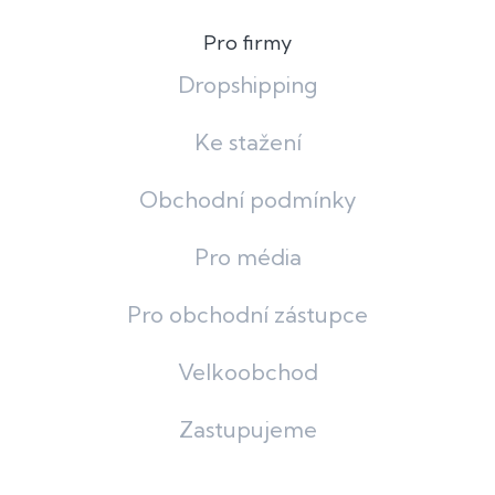
Pro firmy
Dropshipping
Ke stažení
Obchodní podmínky
Pro média
Pro obchodní zástupce
Velkoobchod
Zastupujeme