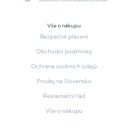
Vše o nákupu
Bezpečné placení
Obchodní podmínky
Ochrana osobních údajů
Prodej na Slovensko
Reklamační řád
Vše o nákupu