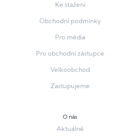
Ke stažení
Obchodní podmínky
Pro média
Pro obchodní zástupce
Velkoobchod
Zastupujeme
O nás
Aktuálně