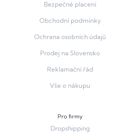
Bezpečné placení
Obchodní podmínky
Ochrana osobních údajů
Prodej na Slovensko
Reklamační řád
Vše o nákupu
Pro firmy
Dropshipping