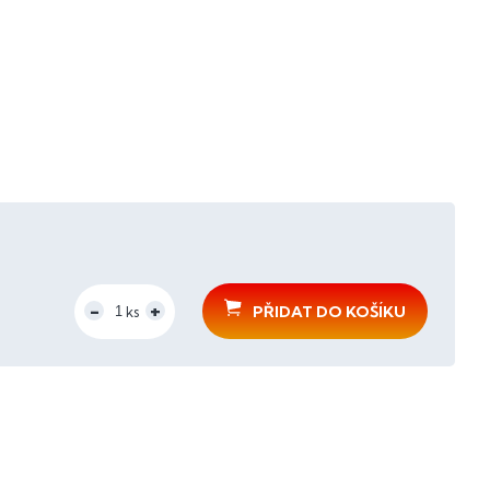
PŘIDAT DO KOŠÍKU