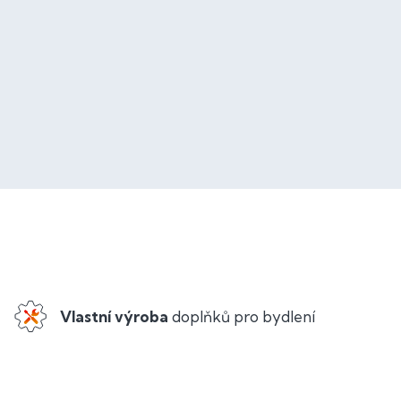
Vlastní výroba
doplňků pro bydlení