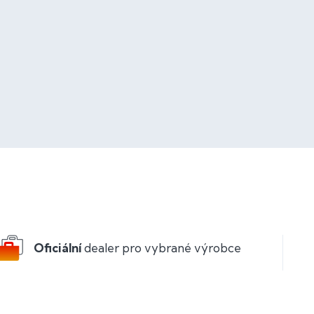
Oficiální
dealer pro vybrané výrobce